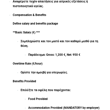
Αναφέρετε τυχόν απαιτήσεις για ιατρικές εξετάσεις ή
πιστοποιητικά υγείας.
Compensation & Benefits
Define salary and benefits package
**Basic Salary (€) ***
Συμπληρώστε και τον μικτό και τον καθαρό μισθό για τη
θέση.
Παράδειγμα: Gross: 1,200 €, Net: 950 €
Overtime Rate (€/hour)
Ορίστε την αμοιβή για υπερωρίες.
Benefits Provided
Επιλέξτε τα οφέλη που παρέχονται:
Food Provided
Accommodation Provided (MANDATORY by employer)