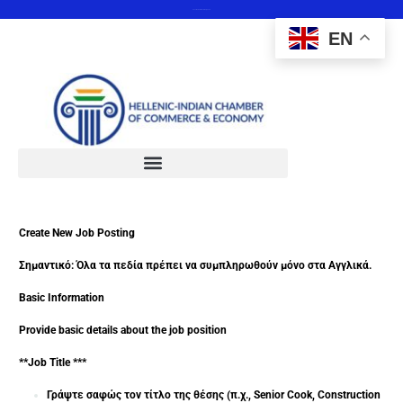
Save the date 12 February 2025
EN
Create New Job Posting
Σημαντικό: Όλα τα πεδία πρέπει να συμπληρωθούν μόνο στα Αγγλικά.
Basic Information
Provide basic details about the job position
**Job Title ***
Γράψτε σαφώς τον τίτλο της θέσης (π.χ., Senior Cook, Construction